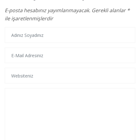
E-posta hesabınız yayımlanmayacak.
Gerekli alanlar
*
ile işaretlenmişlerdir