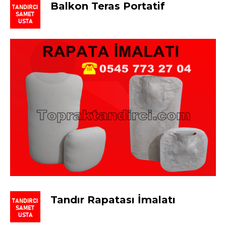
Balkon Teras Portatif
Tandır Rapatası İmalatı