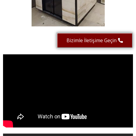
Bizimle İletişime Geçin