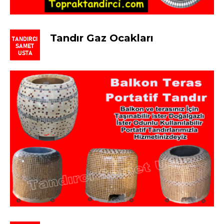
Tandır Gaz Ocakları