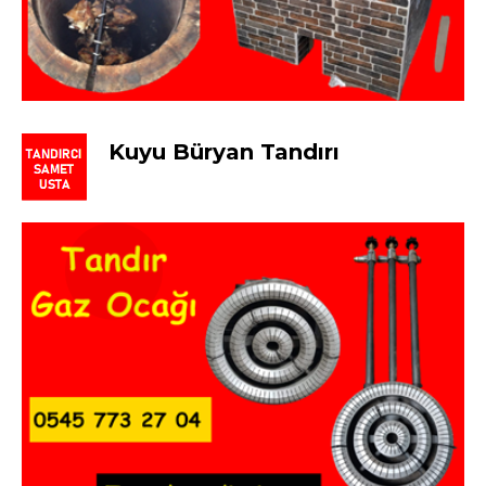
Kuyu Büryan Tandırı