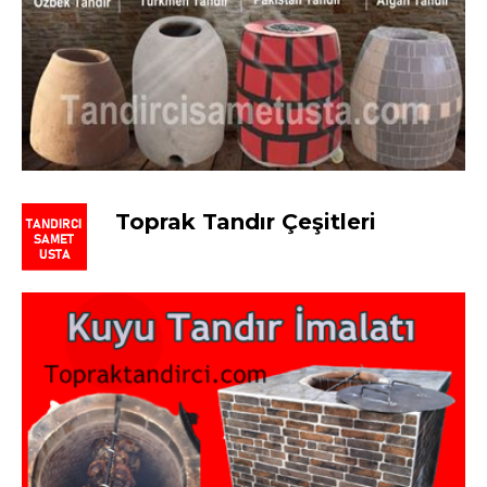
Toprak Tandır Çeşitleri