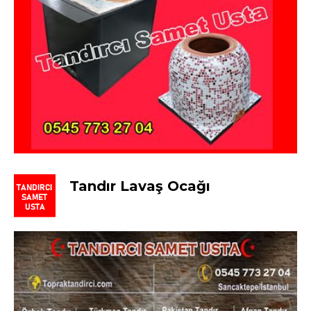
Tandır Lavaş Ocağı