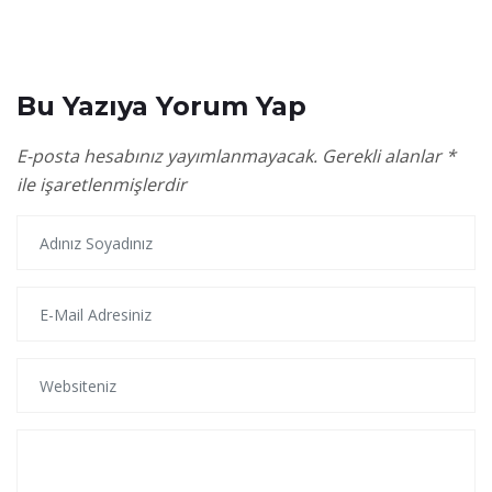
Bu Yazıya Yorum Yap
E-posta hesabınız yayımlanmayacak.
Gerekli alanlar
*
ile işaretlenmişlerdir