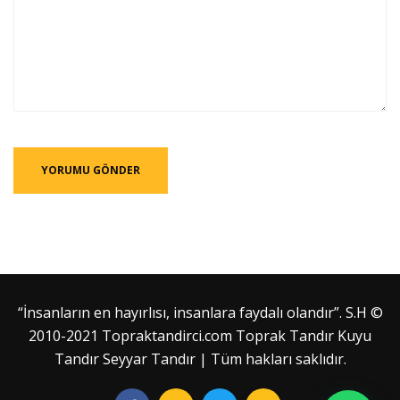
“İnsanların en hayırlısı, insanlara faydalı olandır”. S.H ©
2010-2021 Topraktandirci.com Toprak Tandır Kuyu
Tandır Seyyar Tandır | Tüm hakları saklıdır.