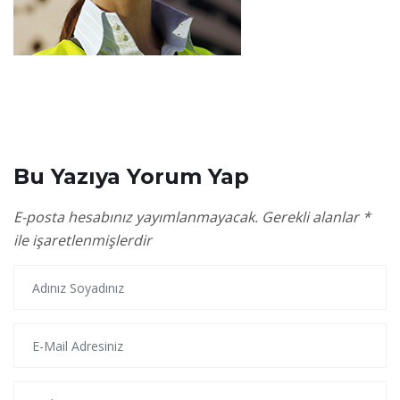
Bu Yazıya Yorum Yap
E-posta hesabınız yayımlanmayacak.
Gerekli alanlar
*
ile işaretlenmişlerdir