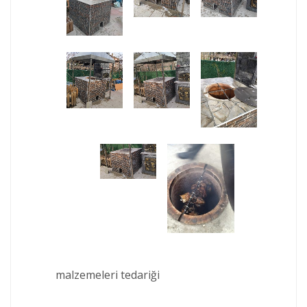
malzemeleri tedariği