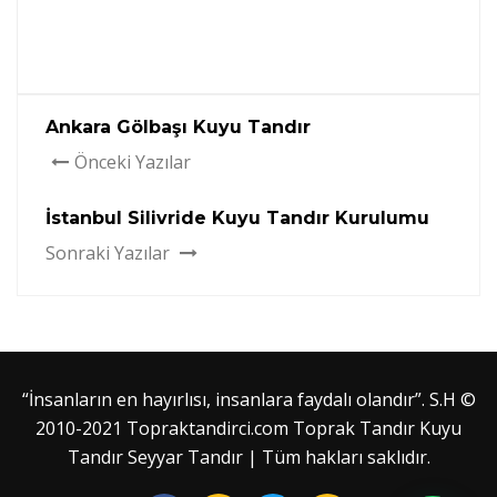
Ankara Gölbaşı Kuyu Tandır
Önceki Yazılar
İstanbul Silivride Kuyu Tandır Kurulumu
Sonraki Yazılar
“İnsanların en hayırlısı, insanlara faydalı olandır”. S.H ©
2010-2021 Topraktandirci.com Toprak Tandır Kuyu
Tandır Seyyar Tandır | Tüm hakları saklıdır.