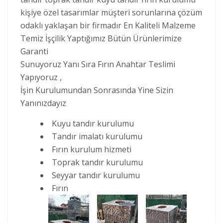
kişiye özel tasarımlar müşteri sorunlarına çözüm
odaklı yaklaşan bir firmadır En Kaliteli Malzeme
Temiz İşçilik Yaptığımız Bütün Ürünlerimize
Garanti
Sunuyoruz Yanı Sıra Fırın Anahtar Teslimi
Yapıyoruz ,
İşin Kurulumundan Sonrasında Yine Sizin
Yanınızdayız
Kuyu tandır kurulumu
Tandır imalatı kurulumu
Fırın kurulum hizmeti
Toprak tandır kurulumu
Seyyar tandır kurulumu
Fırın