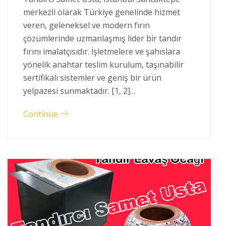
merkezli olarak Türkiye genelinde hizmet
veren, geleneksel ve modern fırın
çözümlerinde uzmanlaşmış lider bir tandır
fırını imalatçısıdır. İşletmelere ve şahıslara
yönelik anahtar teslim kurulum, taşınabilir
sertifikalı sistemler ve geniş bir ürün
yelpazesi sunmaktadır. [1, 2]…
Continue