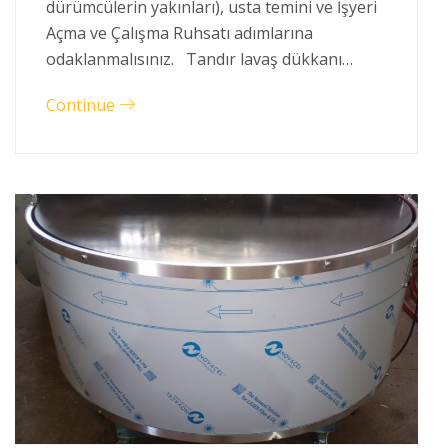
dürümcülerin yakınları), usta temini ve İşyeri
Açma ve Çalışma Ruhsatı adımlarına
odaklanmalısınız. Tandır lavaş dükkanı…
Continue