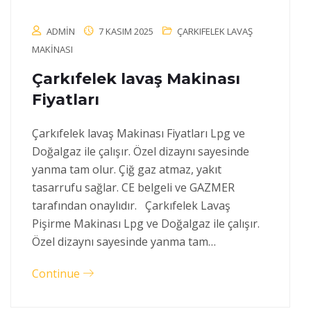
ADMIN
7 KASIM 2025
ÇARKIFELEK LAVAŞ
MAKINASI
Çarkıfelek lavaş Makinası
Fiyatları
Çarkıfelek lavaş Makinası Fiyatları Lpg ve
Doğalgaz ile çalışır. Özel dizaynı sayesinde
yanma tam olur. Çiğ gaz atmaz, yakıt
tasarrufu sağlar. CE belgeli ve GAZMER
tarafından onaylıdır. Çarkıfelek Lavaş
Pişirme Makinası Lpg ve Doğalgaz ile çalışır.
Özel dizaynı sayesinde yanma tam…
Continue