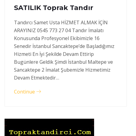
SATILIK Toprak Tandır
Tandırcı Samet Usta HİZMET ALMAK İÇİN
ARAYINIZ 0545 773 27 04 Tandır İmalatı
Konusunda Profesyonel Ekibimizle 16
Senedir İstanbul Sancaktepe’de Başladığımız
Hizmeti En İyi Şekilde Devam Ettirip
Bugünlere Geldik Şimdi İstanbul Maltepe ve
Sancaktepe 2 İmalat Şubemizle Hizmetimiz
Devam Etmektedir…
Continue