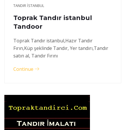
TANDIR ISTANBUL
Toprak Tandır istanbul
Tandoor
Toprak Tandır istanbul,Hazır Tandır
Fırın,Küp şeklinde Tandır, Yer tandırı,Tandır
satın al, Tandır Fırını
Continue