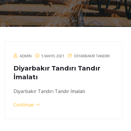
ADMIN
5 MAYIS 2021
DIYARBAKIR TANDIRI
Diyarbakır Tandırı Tandır
İmalatı
Diyarbakır Tandırı Tandır İmalatı
Continue