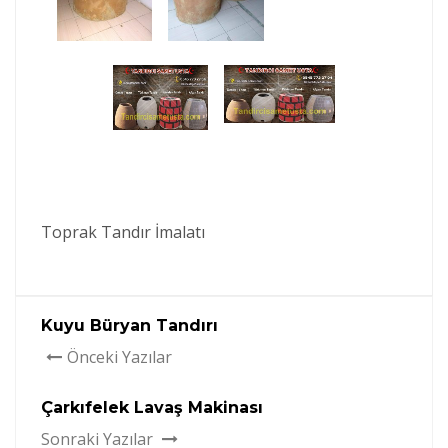
Toprak Tandır İmalatı
Kuyu Büryan Tandırı
Önceki Yazılar
Çarkıfelek Lavaş Makinası
Sonraki Yazılar