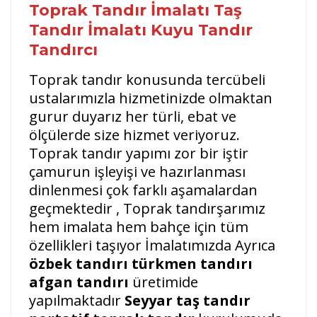
Toprak Tandır İmalatı Taş
Tandır İmalatı Kuyu Tandır
Tandırcı
Toprak tandır konusunda tercübeli
ustalarımızla hizmetinizde olmaktan
gurur duyarız her türli, ebat ve
ölçülerde size hizmet veriyoruz.
Toprak tandır yapımı zor bir iştir
çamurun işleyişi ve hazırlanması
dinlenmesi çok farklı aşamalardan
geçmektedir , Toprak tandırşarımız
hem imalata hem bahçe için tüm
özellikleri taşıyor İmalatımızda Ayrıca
özbek tandırı türkmen tandırı
afgan tandırı
üretimide
yapılmaktadır
Seyyar taş tandır