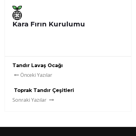
Kara Fırın Kurulumu
Tandır Lavaş Ocağı
Önceki Yazılar
Toprak Tandır Çeşitleri
Sonraki Yazılar