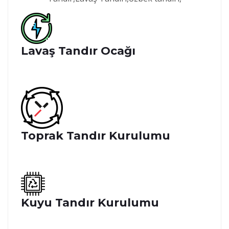
Lavaş Tandır Ocağı
Toprak Tandır Kurulumu
Kuyu Tandır Kurulumu