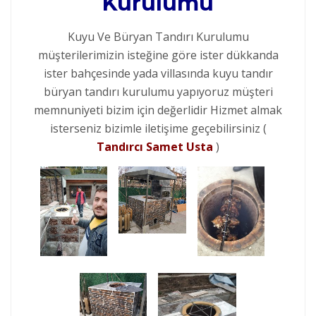
Kurulumu
Kuyu Ve Büryan Tandırı Kurulumu
müşterilerimizin isteğine göre ister dükkanda
ister bahçesinde yada villasında kuyu tandır
büryan tandırı kurulumu yapıyoruz müşteri
memnuniyeti bizim için değerlidir Hizmet almak
isterseniz bizimle iletişime geçebilirsiniz (
Tandırcı Samet Usta
)