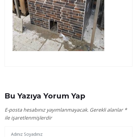
Bu Yazıya Yorum Yap
E-posta hesabınız yayımlanmayacak.
Gerekli alanlar
*
ile işaretlenmişlerdir