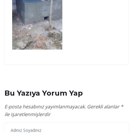
Bu Yazıya Yorum Yap
E-posta hesabınız yayımlanmayacak.
Gerekli alanlar
*
ile işaretlenmişlerdir