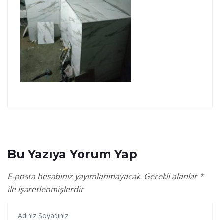
Bu Yazıya Yorum Yap
E-posta hesabınız yayımlanmayacak.
Gerekli alanlar
*
ile işaretlenmişlerdir