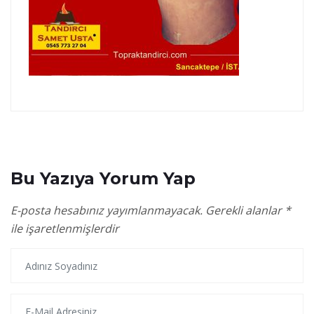
Bu Yazıya Yorum Yap
E-posta hesabınız yayımlanmayacak.
Gerekli alanlar
*
ile işaretlenmişlerdir