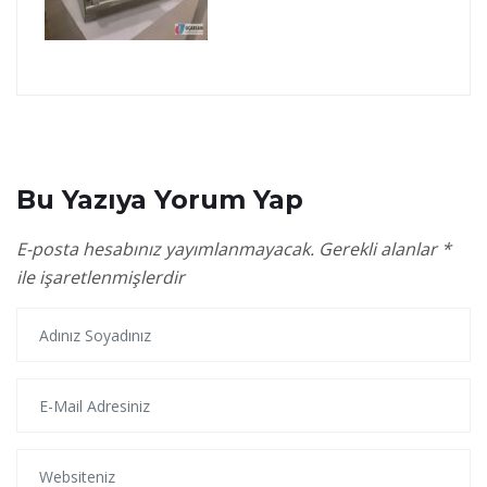
Bu Yazıya Yorum Yap
E-posta hesabınız yayımlanmayacak.
Gerekli alanlar
*
ile işaretlenmişlerdir