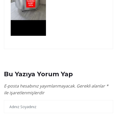
Bu Yazıya Yorum Yap
E-posta hesabınız yayımlanmayacak.
Gerekli alanlar
*
ile işaretlenmişlerdir