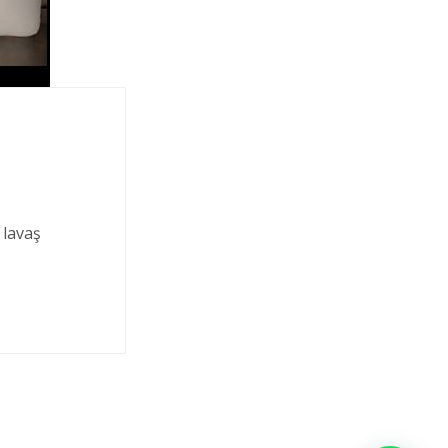
 lavaş