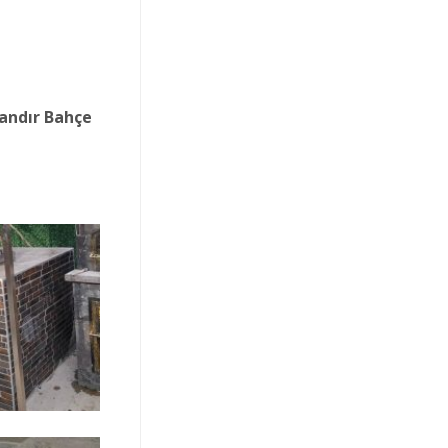
Tandır Bahçe