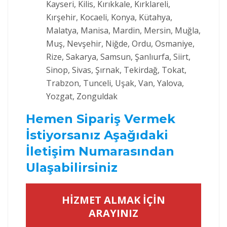
Kayseri, Kilis, Kırıkkale, Kırklareli,
Kırşehir, Kocaeli, Konya, Kütahya,
Malatya, Manisa, Mardin, Mersin, Muğla,
Muş, Nevşehir, Niğde, Ordu, Osmaniye,
Rize, Sakarya, Samsun, Şanlıurfa, Siirt,
Sinop, Sivas, Şırnak, Tekirdağ, Tokat,
Trabzon, Tunceli, Uşak, Van, Yalova,
Yozgat, Zonguldak
Hemen Sipariş Vermek
İstiyorsanız Aşağıdaki
İletişim Numarasından
Ulaşabilirsiniz
HİZMET ALMAK İÇİN
ARAYINIZ