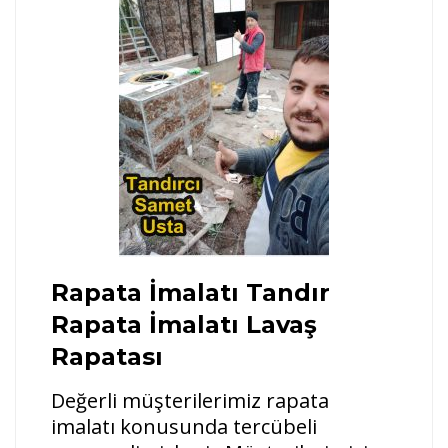
Rapata İmalatı Tandır
Rapata İmalatı Lavaş
Rapatası
Değerli müşterilerimiz rapata
imalatı konusunda tercübeli