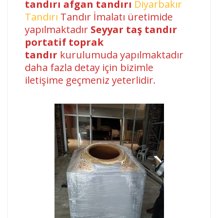
tandırı afgan tandırı
Diyarbakır
Tandırı
Tandır İmalatı üretimide
yapılmaktadır
Seyyar taş tandır
portatif toprak
tandır
kurulumuda yapılmaktadır
daha fazla detay için bizimle
iletişime geçmeniz yeterlidir.