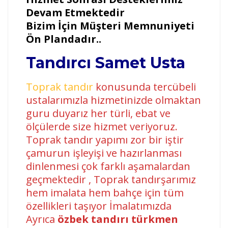
Devam Etmektedir
Bizim İçin Müşteri Memnuniyeti
Ön Plandadır..
Tandırcı Samet Usta
Toprak tandır
konusunda tercübeli
ustalarımızla hizmetinizde olmaktan
guru duyarız her türli, ebat ve
ölçülerde size hizmet veriyoruz.
Toprak tandır yapımı zor bir iştir
çamurun işleyişi ve hazırlanması
dinlenmesi çok farklı aşamalardan
geçmektedir , Toprak tandırşarımız
hem imalata hem bahçe için tüm
özellikleri taşıyor İmalatımızda
Ayrıca
özbek tandırı türkmen