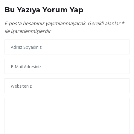
Bu Yazıya Yorum Yap
E-posta hesabınız yayımlanmayacak.
Gerekli alanlar
*
ile işaretlenmişlerdir