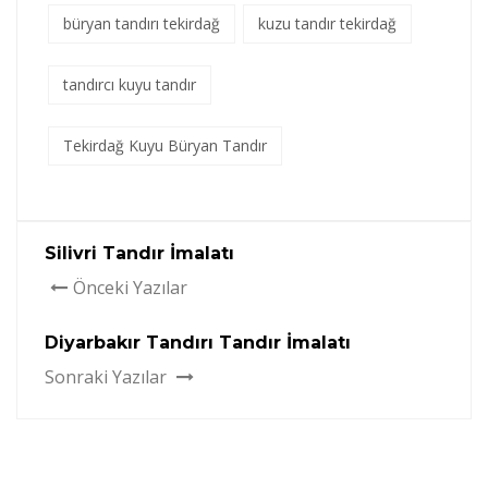
büryan tandırı tekirdağ
kuzu tandır tekirdağ
tandırcı kuyu tandır
Tekirdağ Kuyu Büryan Tandır
Silivri Tandır İmalatı
Önceki Yazılar
Diyarbakır Tandırı Tandır İmalatı
Sonraki Yazılar