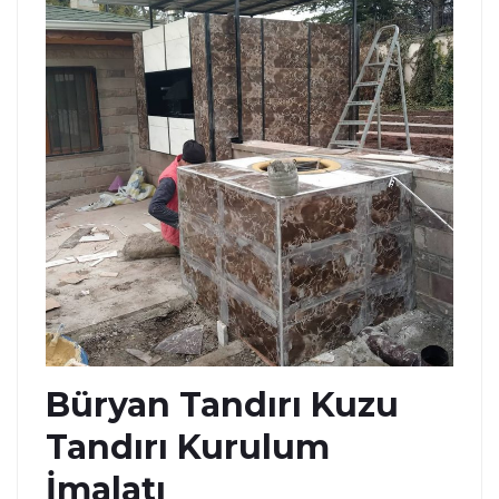
Büryan Tandırı Kuzu
Tandırı Kurulum
İmalatı