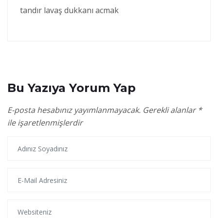
tandır lavaş dukkanı acmak
Bu Yazıya Yorum Yap
E-posta hesabınız yayımlanmayacak.
Gerekli alanlar
*
ile işaretlenmişlerdir