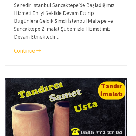
Senedir İstanbul Sancaktepe’de Başladığımız
Hizmeti En İyi Şekilde Devam Ettirip
Bugünlere Geldik Şimdi İstanbul Maltepe ve
Sancaktepe 2 İmalat Şubemizle Hizmetimiz
Devam Etmektedir…
Continue