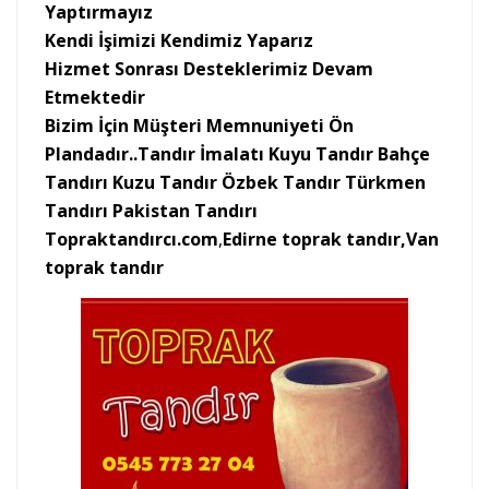
Yaptırmayız
Kendi İşimizi Kendimiz Yaparız
Hizmet Sonrası Desteklerimiz Devam
Etmektedir
Bizim İçin Müşteri Memnuniyeti Ön
Plandadır..Tandır İmalatı Kuyu Tandır Bahçe
Tandırı Kuzu Tandır Özbek Tandır Türkmen
Tandırı Pakistan Tandırı
Topraktandırcı.com
,
Edirne toprak tandır,Van
toprak tandır