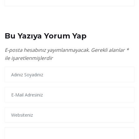
Bu Yazıya Yorum Yap
E-posta hesabınız yayımlanmayacak.
Gerekli alanlar
*
ile işaretlenmişlerdir