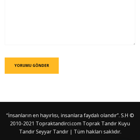
“İnsanların en hayırlısı, insanlara faydalı olandır”. S.H ©
2010-2021 Topraktandirci.com Toprak Tandır Kuyu
Tandır Seyyar Tandır | Tüm hakları saklıdır.